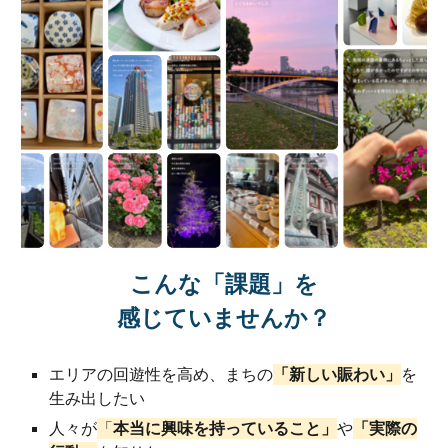
こんな
「課題」
を
感じていませんか？
エリアの回遊性を高め、まちの
「新しい賑わい」
を
生み出したい
人々が
「
本当に興味を持っていること」
や
「実際の