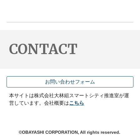
CONTACT
お問い合わせフォーム
本サイトは株式会社大林組スマートシティ推進室が運
営しています。会社概要は
こちら
©OBAYASHI CORPORATION, All rights reserved.