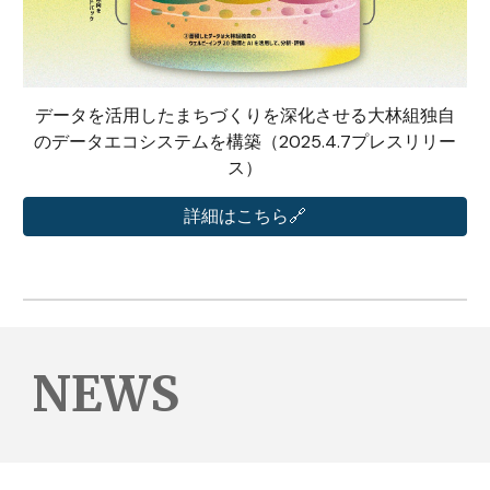
データを活用したまちづくりを深化させる大林組独自
のデータエコシステムを構築（2025.4.7プレスリリー
ス）
詳細はこちら🔗
NEWS