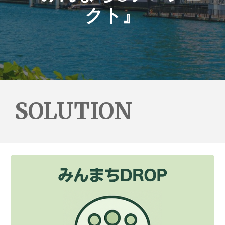
クト』
SOLUTION