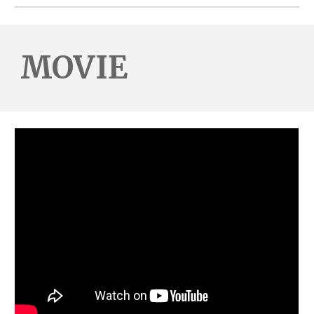
MOVIE