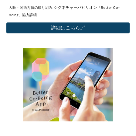
シグネチャーパビリオン
大阪・関西万博の取り組み
「Better Co-
Being」協力詳細
詳細はこちら🔗